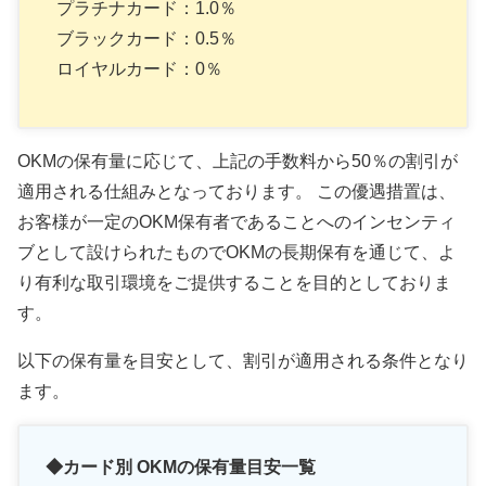
プラチナカード：1.0％
ブラックカード：0.5％
ロイヤルカード：0％
OKMの保有量に応じて、上記の手数料から50％の割引が
適用される仕組みとなっております。 この優遇措置は、
お客様が一定のOKM保有者であることへのインセンティ
ブとして設けられたものでOKMの長期保有を通じて、よ
り有利な取引環境をご提供することを目的としておりま
す。
以下の保有量を目安として、割引が適用される条件となり
ます。
◆カード別 OKMの保有量目安一覧