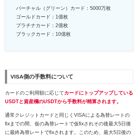
バーチャル（グリーン）カード：5000万枚
ゴールドカード：1億枚
プラチナカード：2億枚
ブラックカード：10億枚
VISA側の手数料について
カードのご利用額に応じて
カードにトップアップしている
USDTと資産欄のUSDTから手数料が精算されます。
通常クレジットカードと同じくVISAによる為替レートの
fixまでの間、仮の為替レートで仮fixされその後最大5日後
に最終為替レートでfixされます。このため、最大5日後の