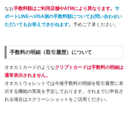
なお
手数料額はご利用店舗やATMにより異なります。
サ
ポートLINEへVISA側の手数料額についてお問い合わせい
ただいてもお答えできかねます。
予めご了承ください。
手数料の明細（取引履歴）について
オオカミカードのような
クリプトカードは手数料の明細は
通常表示されません。
オオカミウォレットでは今後手数料の明細を取引履歴に表
示する機能の実装を予定しております。それまでに申告さ
れる場合はスクリーンショットをご活用ください。