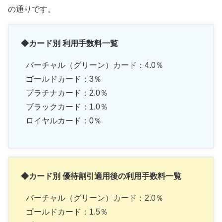
の通りです。
◆カード別 利用手数料一覧
バーチャル（グリーン）カード：4.0％
ゴールドカード：3％
プラチナカード：2.0％
ブラックカード：1.0％
ロイヤルカード：0％
◆カード別 優待割引適用後の利用手数料一覧
バーチャル（グリーン）カード：2.0％
ゴールドカード：1.5％