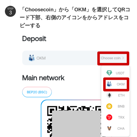
「Choosecoin」から「OKM」を選択してQRコ
STEP
ード下部、右側のアイコンをからアドレスをコ
ピーする