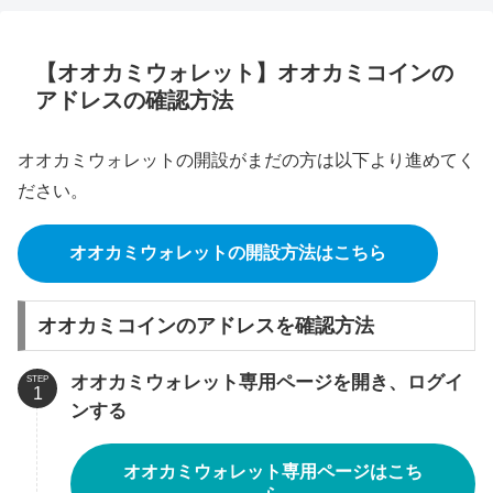
【オオカミウォレット】オオカミコインの
アドレスの確認方法
オオカミウォレットの開設がまだの方は以下より進めてく
ださい。
オオカミウォレットの開設方法はこちら
オオカミコインのアドレスを確認方法
オオカミウォレット専用ページを開き、ログイ
STEP
ンする
オオカミウォレット専用ページはこち