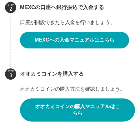
STEP
MEXCの口座へ銀行振込で入金する
口座が開設できたら入金を行いましょう。
MEXCへの入金マニュアルはこちら
STEP
オオカミコインを購入する
オオカミコインの購入方法を確認しましょう。
オオカミコインの購入マニュアルはこ
ちら