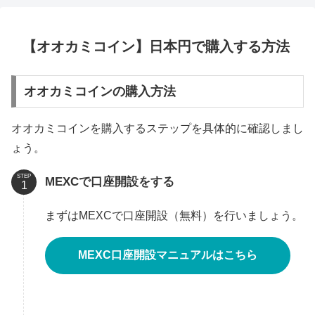
【オオカミコイン】日本円で購入する方法
オオカミコインの購入方法
オオカミコインを購入するステップを具体的に確認しまし
ょう。
STEP
MEXCで口座開設をする
まずはMEXCで口座開設（無料）を行いましょう。
MEXC口座開設マニュアルはこちら