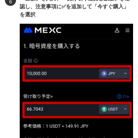
認し、注意事項に✅を追加して「今すぐ購入」
を選択