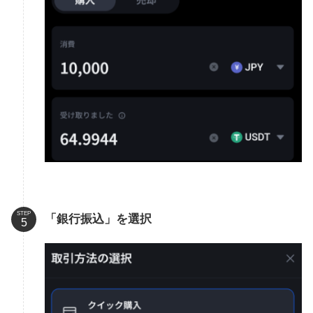
STEP
「銀行振込」を選択