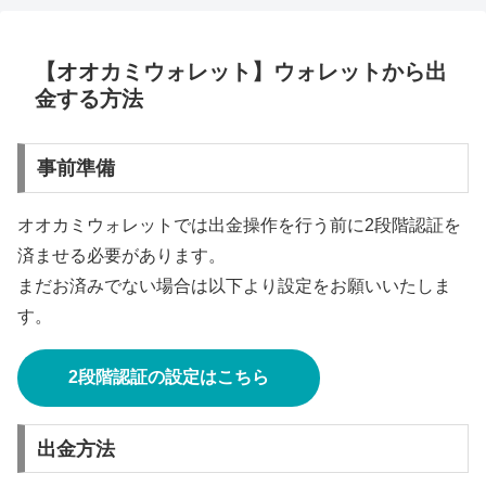
【オオカミウォレット】ウォレットから出
金する方法
事前準備
オオカミウォレットでは出金操作を行う前に2段階認証を
済ませる必要があります。
まだお済みでない場合は以下より設定をお願いいたしま
す。
2段階認証の設定はこちら
出金方法