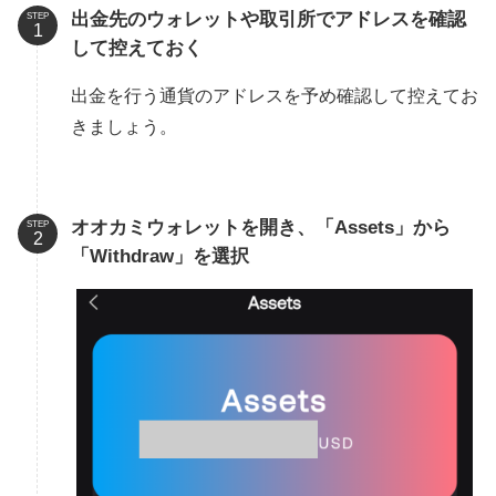
出金先のウォレットや取引所でアドレスを確認
STEP
して控えておく
出金を行う通貨のアドレスを予め確認して控えてお
きましょう。
オオカミウォレットを開き、「Assets」から
STEP
「Withdraw」を選択