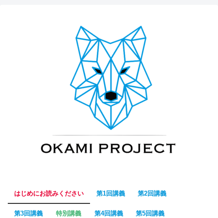
はじめにお読みください
第1回講義
第2回講義
第3回講義
特別講義
第4回講義
第5回講義