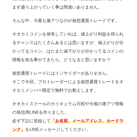
ます盛り上がっていく事は間違いありません。
そんな中、今最も激アツなのが仮想通貨トレードです。
オオカミコインを保有していれば、値上がり利益を得られ
るチャンスはたくさんあるとは思いますが、値上がりが分
かってるコイン、はたまた値下がりが分かってるコインの
情報を知る事がてきたら、どうなると思いますか？
仮想通貨トレードにはインサイダーがありません。
そこで今回、プロトレーダーによる仮想通貨トレードをオ
オカミメンバー限定で無料でお教えします。
オオカミスクールのカリキュラム日程や今後の激アツ情報
の発信用LINEを作りました。
必ず下記に登録して
「お名前、メールアドレス、カードラ
ンク」
をLINEメッセージしてください。