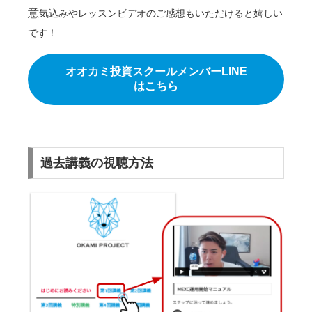
意
気込みやレッスンビデオのご感想もいただけると嬉しい
です！
オオカミ投資スクールメンバーLINE
はこちら
過去講義の視聴方法